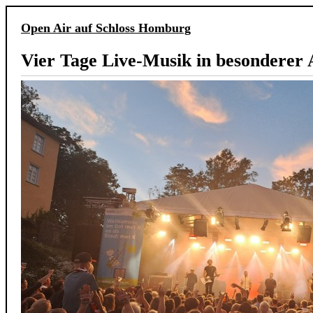
Open Air auf Schloss Homburg
Vier Tage Live-Musik in besonderer