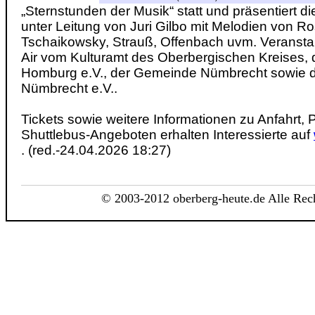
„Sternstunden der Musik“ statt und präsentiert d
unter Leitung von Juri Gilbo mit Melodien von Ros
Tschaikowsky, Strauß, Offenbach uvm. Veranstal
Air vom Kulturamt des Oberbergischen Kreises,
Homburg e.V., der Gemeinde Nümbrecht sowie de
Nümbrecht e.V..
Tickets sowie weitere Informationen zu Anfahrt,
Shuttlebus-Angeboten erhalten Interessierte auf
. (red.-24.04.2026 18:27)
© 2003-2012 oberberg-heute.de Alle Rech