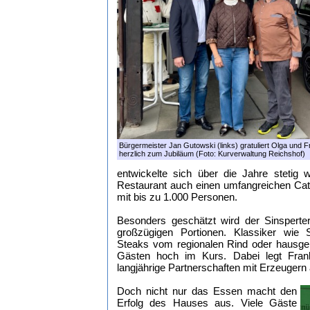
Bürgermeister Jan Gutowski (links) gratuliert Olga und 
herzlich zum Jubiläum (Foto: Kurverwaltung Reichshof)
entwickelte sich über die Jahre stetig 
Restaurant auch einen umfangreichen Cate
mit bis zu 1.000 Personen.
Besonders geschätzt wird der Sinsperter
großzügigen Portionen. Klassiker wie S
Steaks vom regionalen Rind oder hausgem
Gästen hoch im Kurs. Dabei legt Fran
langjährige Partnerschaften mit Erzeugern
Doch nicht nur das Essen macht den
Erfolg des Hauses aus. Viele Gäste