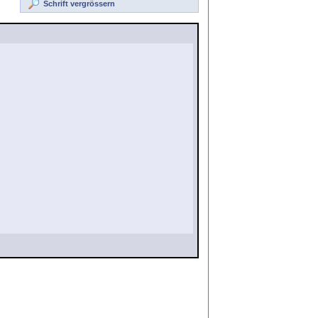
Schrift vergrössern