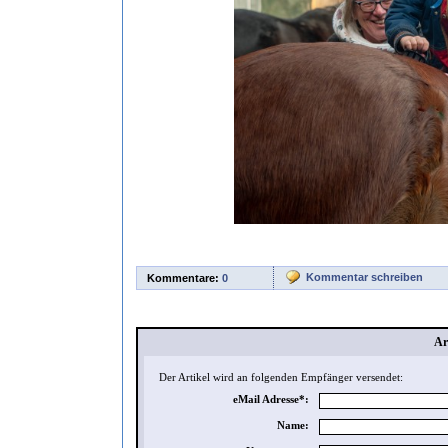
Kommentar schreiben
Kommentare:
0
Ar
Der Artikel wird an folgenden Empfänger versendet:
eMail Adresse*:
Name: