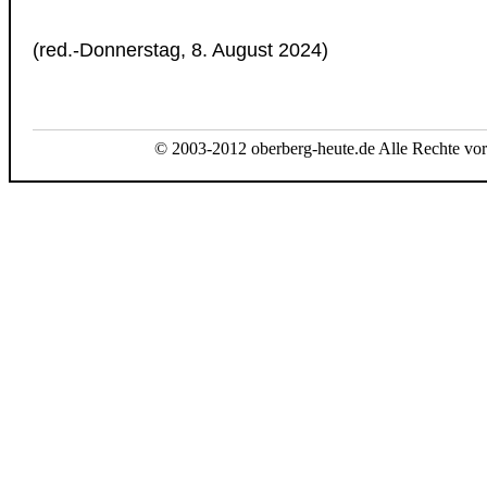
(red.-Donnerstag, 8. August 2024)
© 2003-2012 oberberg-heute.de Alle Rechte vor