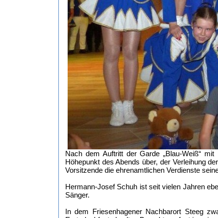
Nach dem Auftritt der Garde „Blau-Weiß“ mit i
Höhepunkt des Abends über, der Verleihung de
Vorsitzende die ehrenamtlichen Verdienste sei
Hermann-Josef Schuh ist seit vielen Jahren ebe
Sänger.
In dem Friesenhagener Nachbarort Steeg zwar