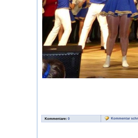
Kommentar schr
Kommentare:
0