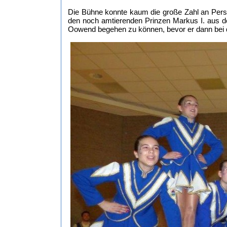
Die Bühne konnte kaum die große Zahl an Pers
den noch amtierenden Prinzen Markus I. aus d
Oowend begehen zu können, bevor er dann bei 