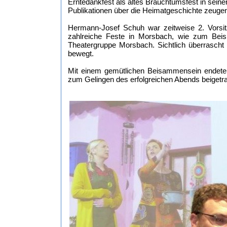
Erntedankfest als altes Brauchtumsfest in seiner
Publikationen über die Heimatgeschichte zeugen v
Hermann-Josef Schuh war zeitweise 2. Vorsi
zahlreiche Feste in Morsbach, wie zum Beis
Theatergruppe Morsbach. Sichtlich überrascht
bewegt.
Mit einem gemütlichen Beisammensein endete 
zum Gelingen des erfolgreichen Abends beigetra