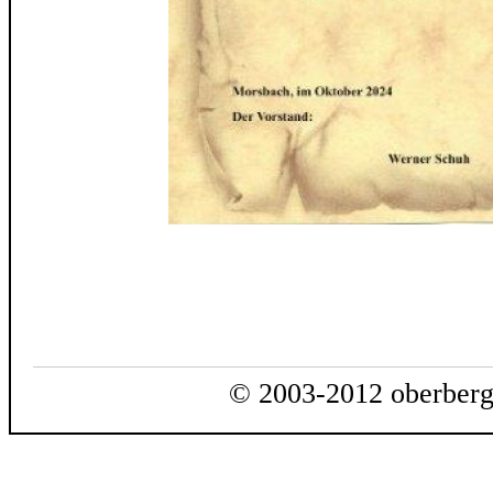
© 2003-2012 oberberg-