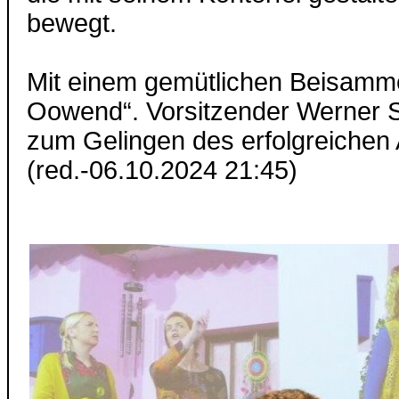
bewegt.
Mit einem gemütlichen Beisamm
Oowend“. Vorsitzender Werner S
zum Gelingen des erfolgreichen
(red.-06.10.2024 21:45)