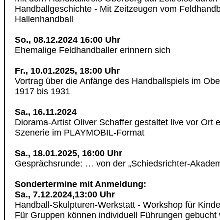
Handballgeschichte - Mit Zeitzeugen vom Feldhand
Hallenhandball
So., 08.12.2024 16:00 Uhr
Ehemalige Feldhandballer erinnern sich
Fr., 10.01.2025, 18:00 Uhr
Vortrag über die Anfänge des Handballspiels im Ob
1917 bis 1931
Sa., 16.11.2024
Diorama-Artist Oliver Schaffer gestaltet live vor Ort
Szenerie im PLAYMOBIL-Format
Sa., 18.01.2025, 16:00 Uhr
Gesprächsrunde: … von der „Schiedsrichter-Akademi
Sondertermine mit Anmeldung:
Sa., 7.12.2024,13:00 Uhr
Handball-Skulpturen-Werkstatt - Workshop für Kinde
Für Gruppen können individuell Führungen gebucht