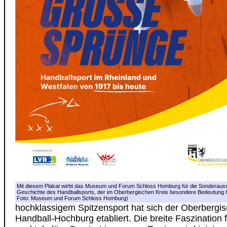
Mit diesem Plakat wirbt das Museum und Forum Schloss Homburg für die Sonderauss
Geschichte des Handballsports, der im Oberbergischen Kreis besondere Bedeutung ha
Foto: Museum und Forum Schloss Homburg)
hochklassigem Spitzensport hat sich der Oberbergis
Handball-Hochburg etabliert. Die breite Faszination 