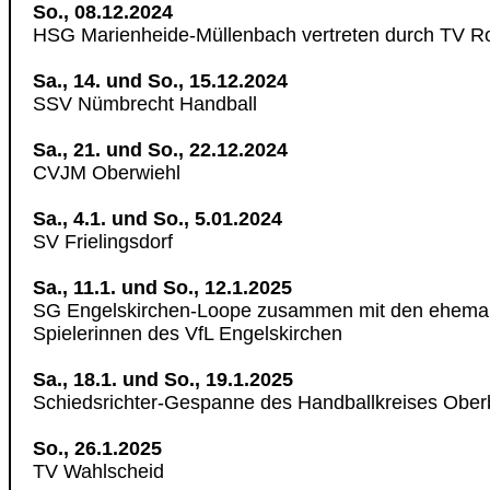
So., 08.12.2024
HSG Marienheide-Müllenbach vertreten durch TV R
Sa., 14. und So., 15.12.2024
SSV Nümbrecht Handball
Sa., 21. und So., 22.12.2024
CVJM Oberwiehl
Sa., 4.1. und So., 5.01.2024
SV Frielingsdorf
Sa., 11.1. und So., 12.1.2025
SG Engelskirchen-Loope zusammen mit den ehemal
Spielerinnen des VfL Engelskirchen
Sa., 18.1. und So., 19.1.2025
Schiedsrichter-Gespanne des Handballkreises Ober
So., 26.1.2025
TV Wahlscheid