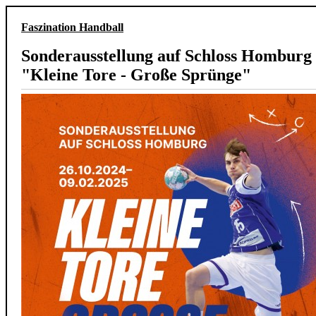
Faszination Handball
Sonderausstellung auf Schloss Homburg 
"Kleine Tore - Große Sprünge"