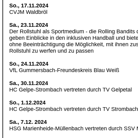
So., 17.11.2024
CVJM Waldbröl
Sa., 23.11.2024
Der Rollstuhl als Sportmedium - die Rolling Bandit
geben Einblicke in den inklusiven Handball und bie
ohne Beeinträchtigung die Möglichkeit, mit ihnen 
Rollstuhl zu werfen und zu passen
So., 24.11.2024
VfL Gummersbach-Freundeskreis Blau Weiß
Sa., 30.11.2024
HC Gelpe-Strombach vertreten durch TV Gelpetal
So., 1.12.2024
HC Gelpe-Strombach vertreten durch TV Strombach
Sa., 7.12. 2024
HSG Marienheide-Müllenbach vertreten durch SSV 