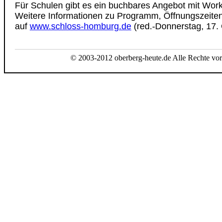
Für Schulen gibt es ein buchbares Angebot mit Wor
Weitere Informationen zu Programm, Öffnungszeiten 
auf
www.schloss-homburg.de
(red.-Donnerstag, 17.
© 2003-2012 oberberg-heute.de Alle Rechte vor