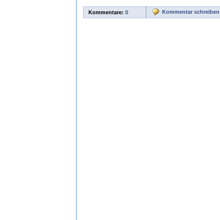
Kommentar schreiben
Kommentare:
0