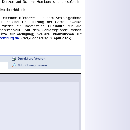
as Konzert auf Schloss Homburg sind ab sofort im
ve.de erhältlich.
 Gemeinde Nümbrecht und dem Schlossgelände
freundlicher Unterstützung der Gemeindewerke
wieder ein kostenfreies Busshuttle für die
bereitgestellt. (Auf dem Schlossgelände stehen
ätze zur Verfügung). Weitere Informationen auf
homburg.de
. (red,-Donnerstag, 3. April 2025)
Druckbare Version
Schrift vergrössern