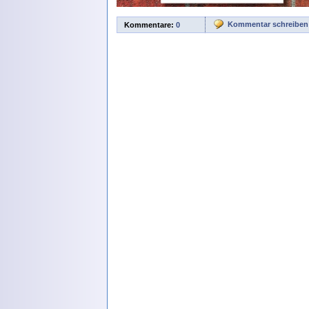
Kommentar schreiben
Kommentare:
0