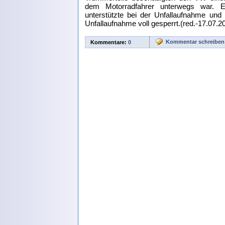
dem Motorradfahrer unterwegs war. Ei
unterstützte bei der Unfallaufnahme und
Unfallaufnahme voll gesperrt.(red.-17.07.2
Kommentar schreiben
Kommentare:
0