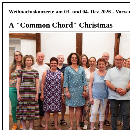
Weihnachtskonzerte am 03. und 04. Dez 2026 - Vorve
A "Common Chord" Christmas