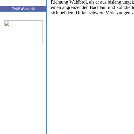
Richtung Waldbröl, als er aus bislang ungek
einen angrenzenden Bachlauf und kollidiert
THW Waldbröl
sich bei dem Unfall schwere Verletzungen z