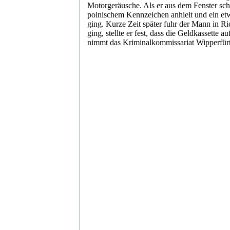
Motorgeräusche. Als er aus dem Fenster sch
polnischem Kennzeichen anhielt und ein et
ging. Kurze Zeit später fuhr der Mann in 
ging, stellte er fest, dass die Geldkassett
nimmt das Kriminalkommissariat Wipperfür