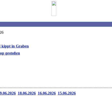
026
kippt in Graben
op gestoßen
9.06.2026
18.06.2026
16.06.2026
15.06.2026