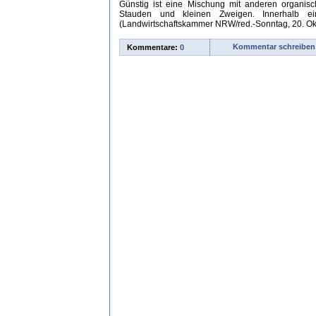
Günstig ist eine Mischung mit anderen organisc
Stauden und kleinen Zweigen. Innerhalb ei
(Landwirtschaftskammer NRW/red.-Sonntag, 20. Ok
Kommentar schreiben
Kommentare:
0