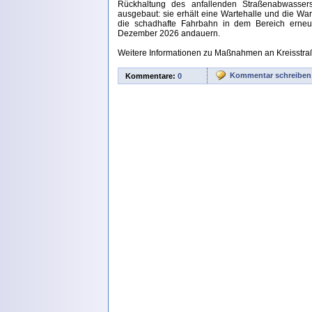
Rückhaltung des anfallenden Straßenabwassers 
ausgebaut: sie erhält eine Wartehalle und die Wart
die schadhafte Fahrbahn in dem Bereich erneue
Dezember 2026 andauern.
Weitere Informationen zu Maßnahmen an Kreisstra
Kommentar schreiben
Kommentare:
0